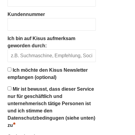
Kundennummer
Ich bin auf Kisus aufmerksam
geworden durch:
Ich möchte den Kisus Newsletter
empfangen (optional)
Mir ist bewusst, dass dieser Service
nur für geschäftlich und
unternehmerisch tätige Personen ist
und ich stimme den
Datenschutzbedingugen (siehe unten)
*
zu