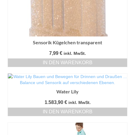
Sensorik Kügelchen transparent
7,99
€
inkl. MwSt.
IN DEN WARENKORB
Water Lily
1.583,90
€
inkl. MwSt.
IN DEN WARENKORB