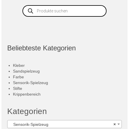
Products
search
Beliebteste Kategorien
Kleber
Sandspielzeug
Farbe
Sensorik-Spielzeug
Stifte
Krippenbereich
Kategorien
Sensorik-Spielzeug
×