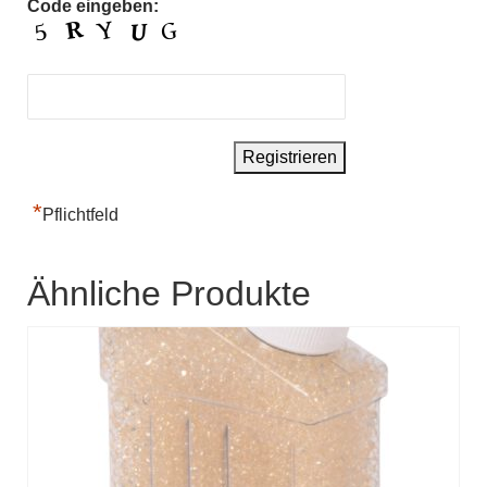
Code eingeben:
*
Pflichtfeld
Ähnliche Produkte