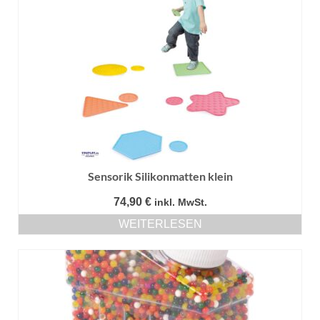
Sensorik Silikonmatten klein
74,90
€
inkl. MwSt.
WEITERLESEN