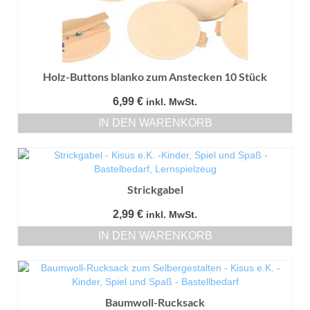
Holz-Buttons blanko zum Anstecken 10 Stück
6,99
€
inkl. MwSt.
IN DEN WARENKORB
Strickgabel
2,99
€
inkl. MwSt.
IN DEN WARENKORB
Baumwoll-Rucksack