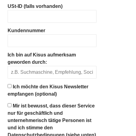
USt-ID (falls vorhanden)
Kundennummer
Ich bin auf Kisus aufmerksam
geworden durch:
Ich möchte den Kisus Newsletter
empfangen (optional)
Mir ist bewusst, dass dieser Service
nur für geschäftlich und
unternehmerisch tätige Personen ist
und ich stimme den
Datenschutzbedingugen (siehe unten)