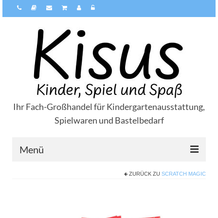
Ihr Fach-Großhandel für Kindergartenausstattung,
Spielwaren und Bastelbedarf
Menü
ZURÜCK ZU
SCRATCH MAGIC
Über Kisus
Zahlungsarten
Versandarten