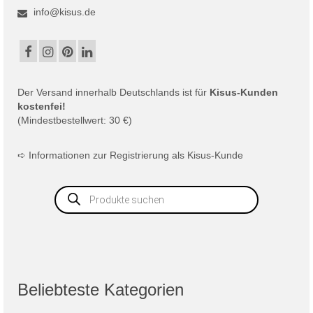
info@kisus.de
Der
Versand
innerhalb Deutschlands ist für
Kisus-Kunden
kostenfei!
(Mindestbestellwert: 30 €)
➪
Informationen zur Registrierung als Kisus-Kunde
Products
search
Beliebteste Kategorien