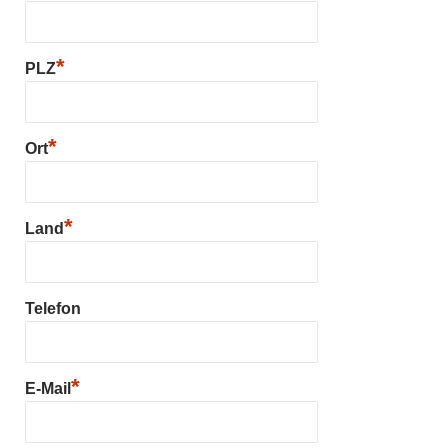
*
PLZ
*
Ort
*
Land
Telefon
*
E-Mail