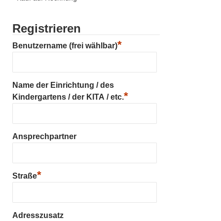
Registrieren
*
Benutzername (frei wählbar)
Name der Einrichtung / des
*
Kindergartens / der KITA / etc.
Ansprechpartner
*
Straße
Adresszusatz