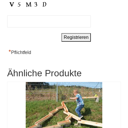
*
Pflichtfeld
Ähnliche Produkte