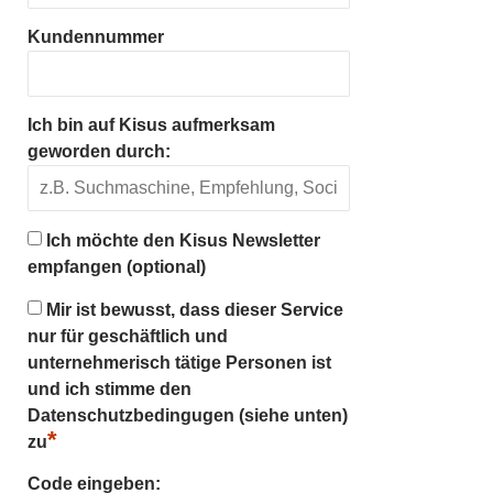
Kundennummer
Ich bin auf Kisus aufmerksam
geworden durch:
Ich möchte den Kisus Newsletter
empfangen (optional)
Mir ist bewusst, dass dieser Service
nur für geschäftlich und
unternehmerisch tätige Personen ist
und ich stimme den
Datenschutzbedingugen (siehe unten)
*
zu
Code eingeben: