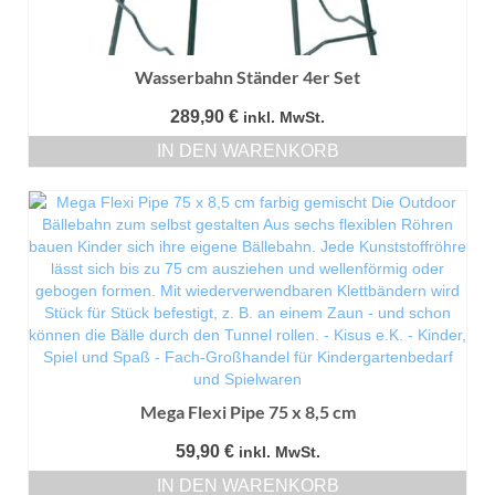
Wasserbahn Ständer 4er Set
289,90
€
inkl. MwSt.
IN DEN WARENKORB
Mega Flexi Pipe 75 x 8,5 cm
59,90
€
inkl. MwSt.
IN DEN WARENKORB