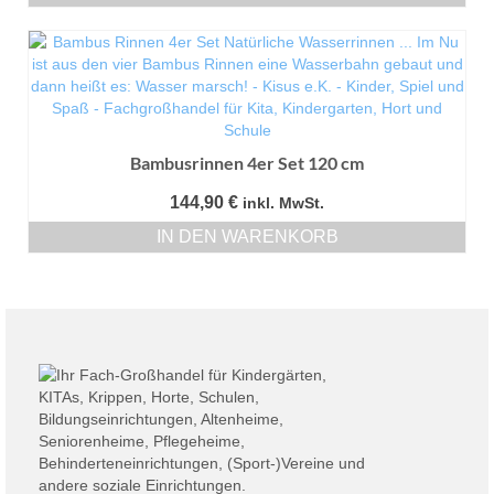
Bambusrinnen 4er Set 120 cm
144,90
€
inkl. MwSt.
IN DEN WARENKORB