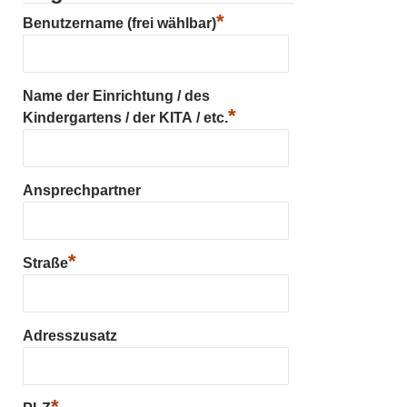
*
Benutzername (frei wählbar)
Name der Einrichtung / des
*
Kindergartens / der KITA / etc.
Ansprechpartner
*
Straße
Adresszusatz
*