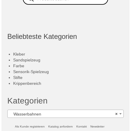
Beliebteste Kategorien
Kleber
Sandspielzeug
Farbe
Sensorik-Spielzeug
Stifte
Krippenbereich
Kategorien
Wasserbahnen
×
Als Kunde registrieren
Katalog anfordern
Kontakt
Newsletter