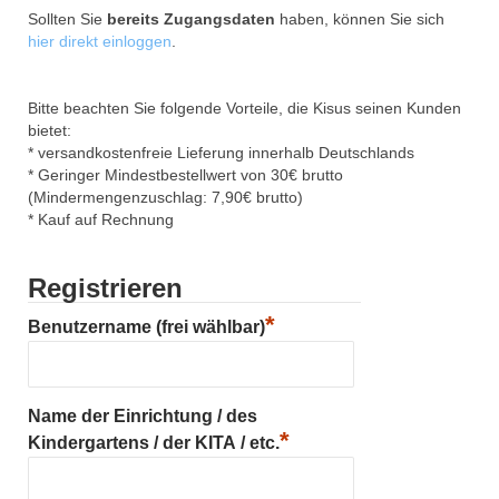
Sollten Sie
bereits Zugangsdaten
haben, können Sie sich
hier direkt einloggen
.
Bitte beachten Sie folgende Vorteile, die Kisus seinen Kunden
bietet:
* versandkostenfreie Lieferung innerhalb Deutschlands
* Geringer Mindestbestellwert von 30€ brutto
(Mindermengenzuschlag: 7,90€ brutto)
* Kauf auf Rechnung
Registrieren
*
Benutzername (frei wählbar)
Name der Einrichtung / des
*
Kindergartens / der KITA / etc.