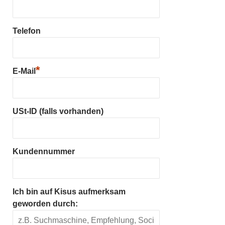
Telefon
*
E-Mail
USt-ID (falls vorhanden)
Kundennummer
Ich bin auf Kisus aufmerksam
geworden durch: