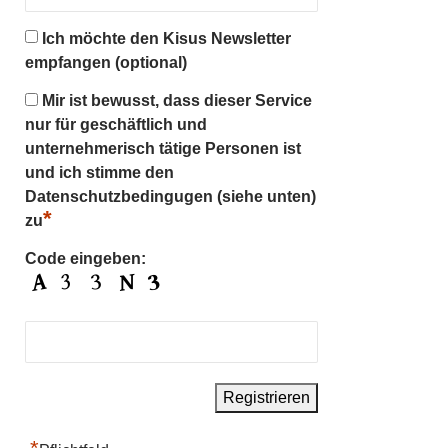
Ich möchte den Kisus Newsletter
empfangen (optional)
Mir ist bewusst, dass dieser Service
nur für geschäftlich und
unternehmerisch tätige Personen ist
und ich stimme den
Datenschutzbedingugen (siehe unten)
*
zu
Code eingeben: