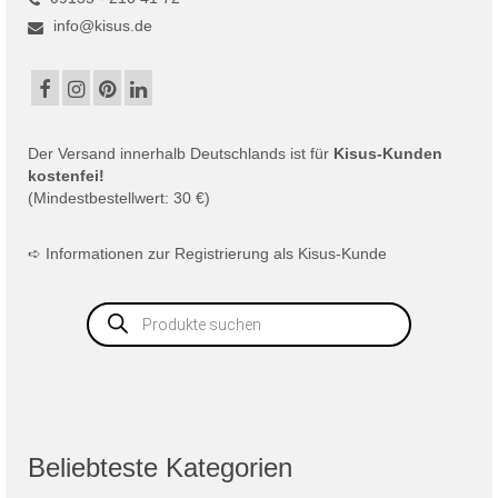
info@kisus.de
Der
Versand
innerhalb Deutschlands ist für
Kisus-Kunden
kostenfei!
(Mindestbestellwert: 30 €)
➪
Informationen zur Registrierung als Kisus-Kunde
Products
search
Beliebteste Kategorien