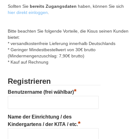
Sollten Sie
bereits Zugangsdaten
haben, können Sie sich
hier direkt einloggen
.
Bitte beachten Sie folgende Vorteile, die Kisus seinen Kunden
bietet:
* versandkostenfreie Lieferung innerhalb Deutschlands
* Geringer Mindestbestellwert von 30€ brutto
(Mindermengenzuschlag: 7,90€ brutto)
* Kauf auf Rechnung
Registrieren
*
Benutzername (frei wählbar)
Name der Einrichtung / des
*
Kindergartens / der KITA / etc.