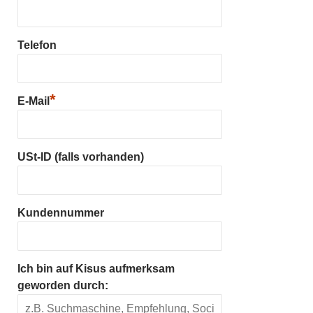
Telefon
*
E-Mail
USt-ID (falls vorhanden)
Kundennummer
Ich bin auf Kisus aufmerksam
geworden durch: