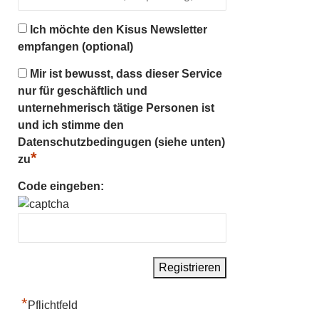
Ich möchte den Kisus Newsletter
empfangen (optional)
Mir ist bewusst, dass dieser Service
nur für geschäftlich und
unternehmerisch tätige Personen ist
und ich stimme den
Datenschutzbedingugen (siehe unten)
*
zu
Code eingeben:
*
Pflichtfeld