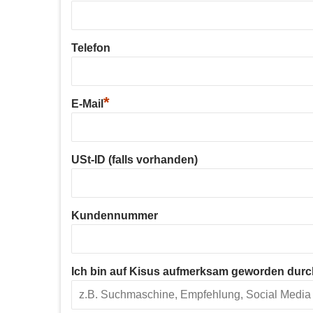
Telefon
*
E-Mail
USt-ID (falls vorhanden)
Kundennummer
Ich bin auf Kisus aufmerksam geworden durc