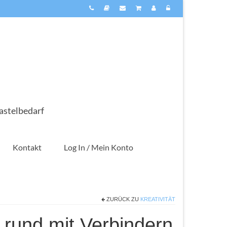
astelbedarf
Kontakt
Log In / Mein Konto
ZURÜCK ZU
KREATIVITÄT
 rund mit Verbindern