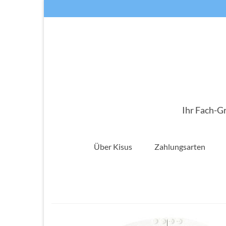
Ihr Fach-G
Über Kisus
Zahlungsarten