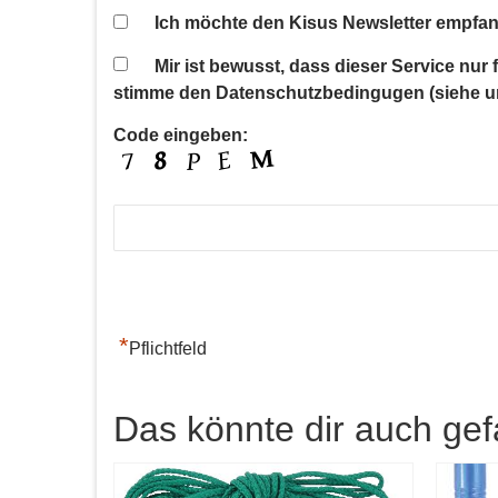
Ich möchte den Kisus Newsletter empfan
Mir ist bewusst, dass dieser Service nur
stimme den Datenschutzbedingugen (siehe u
Code eingeben:
*
Pflichtfeld
Das könnte dir auch gef