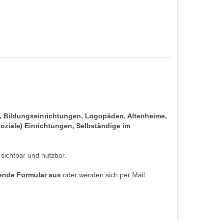
s, Bildungseinrichtungen, Logopäden, Altenheime,
oziale) Einrichtungen, Selbständige im
 sichtbar und nutzbar.
hende Formular aus
oder wenden sich per Mail