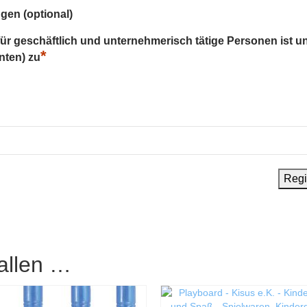
gen (optional)
 für geschäftlich und unternehmerisch tätige Personen ist u
*
nten) zu
allen …