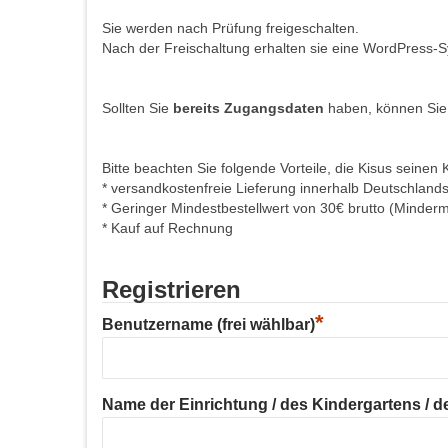
Sie werden nach Prüfung freigeschalten.
Nach der Freischaltung erhalten sie eine WordPress-S
Sollten Sie
bereits Zugangsdaten
haben, können Sie
Bitte beachten Sie folgende Vorteile, die Kisus seinen 
* versandkostenfreie Lieferung innerhalb Deutschland
* Geringer Mindestbestellwert von 30€ brutto (Minder
* Kauf auf Rechnung
Registrieren
*
Benutzername (frei wählbar)
Name der Einrichtung / des Kindergartens / der