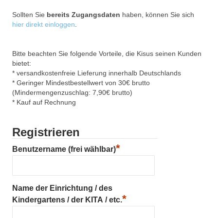
Sollten Sie
bereits Zugangsdaten
haben, können Sie sich
hier direkt einloggen
.
Bitte beachten Sie folgende Vorteile, die Kisus seinen Kunden
bietet:
* versandkostenfreie Lieferung innerhalb Deutschlands
* Geringer Mindestbestellwert von 30€ brutto
(Mindermengenzuschlag: 7,90€ brutto)
* Kauf auf Rechnung
Registrieren
*
Benutzername (frei wählbar)
Name der Einrichtung / des
*
Kindergartens / der KITA / etc.