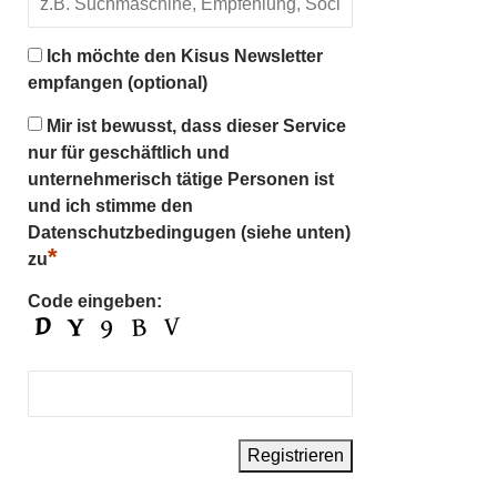
Ich möchte den Kisus Newsletter
empfangen (optional)
Mir ist bewusst, dass dieser Service
nur für geschäftlich und
unternehmerisch tätige Personen ist
und ich stimme den
Datenschutzbedingugen (siehe unten)
*
zu
Code eingeben: