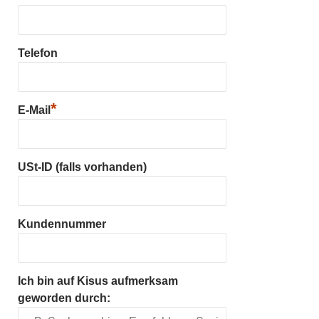
Telefon
*
E-Mail
USt-ID (falls vorhanden)
Kundennummer
Ich bin auf Kisus aufmerksam
geworden durch: