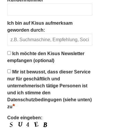
Ich bin auf Kisus aufmerksam
geworden durch:
Ich möchte den Kisus Newsletter
empfangen (optional)
Mir ist bewusst, dass dieser Service
nur für geschäftlich und
unternehmerisch tätige Personen ist
und ich stimme den
Datenschutzbedingugen (siehe unten)
*
zu
Code eingeben: