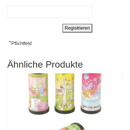
*
Pflichtfeld
Ähnliche Produkte