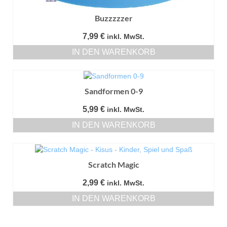
Buzzzzzer
7,99
€
inkl. MwSt.
IN DEN WARENKORB
Sandformen 0-9
5,99
€
inkl. MwSt.
IN DEN WARENKORB
Scratch Magic
2,99
€
inkl. MwSt.
IN DEN WARENKORB