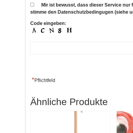
Mir ist bewusst, dass dieser Service nur
stimme den Datenschutzbedingugen (siehe u
Code eingeben:
*
Pflichtfeld
Ähnliche Produkte