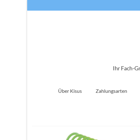
Ihr Fach-G
Über Kisus
Zahlungsarten