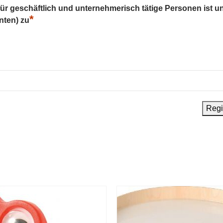
 für geschäftlich und unternehmerisch tätige Personen ist u
*
nten) zu