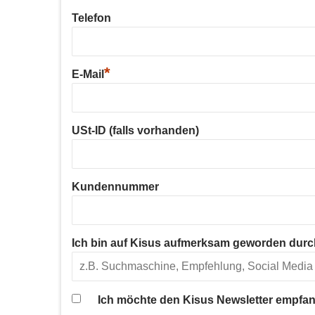
Telefon
*
E-Mail
USt-ID (falls vorhanden)
Kundennummer
Ich bin auf Kisus aufmerksam geworden durc
Ich möchte den Kisus Newsletter empfan