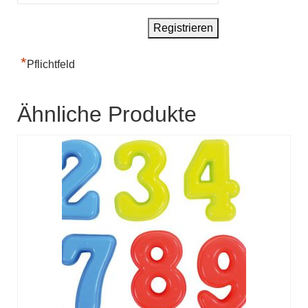
*
Pflichtfeld
Ähnliche Produkte