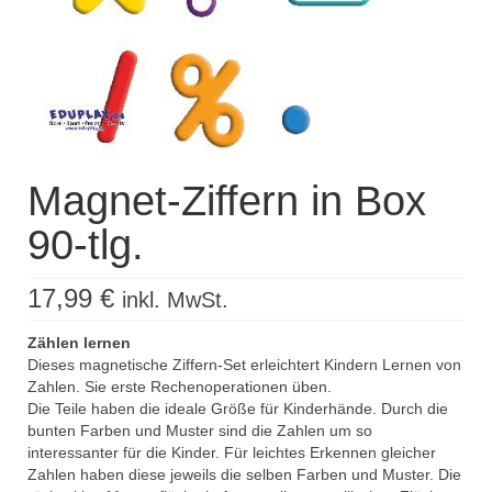
Magnet-Ziffern in Box
90-tlg.
17,99
€
inkl. MwSt.
Zählen lernen
Dieses magnetische Ziffern-Set erleichtert Kindern Lernen von
Zahlen. Sie erste Rechenoperationen üben.
Die Teile haben die ideale Größe für Kinderhände. Durch die
bunten Farben und Muster sind die Zahlen um so
interessanter für die Kinder. Für leichtes Erkennen gleicher
Zahlen haben diese jeweils die selben Farben und Muster. Die