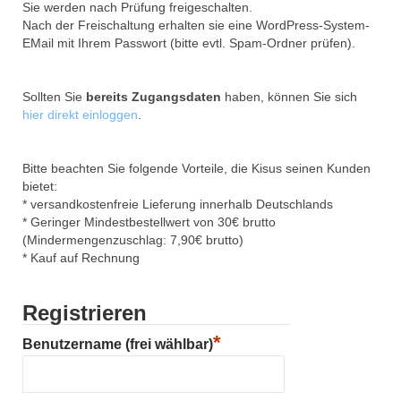
Sie werden nach Prüfung freigeschalten.
Nach der Freischaltung erhalten sie eine WordPress-System-
EMail mit Ihrem Passwort (bitte evtl. Spam-Ordner prüfen).
Sollten Sie
bereits Zugangsdaten
haben, können Sie sich
hier direkt einloggen
.
Bitte beachten Sie folgende Vorteile, die Kisus seinen Kunden
bietet:
* versandkostenfreie Lieferung innerhalb Deutschlands
* Geringer Mindestbestellwert von 30€ brutto
(Mindermengenzuschlag: 7,90€ brutto)
* Kauf auf Rechnung
Registrieren
*
Benutzername (frei wählbar)