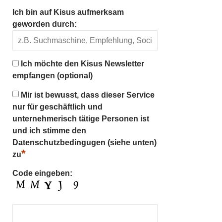
Ich bin auf Kisus aufmerksam
geworden durch:
Ich möchte den Kisus Newsletter
empfangen (optional)
Mir ist bewusst, dass dieser Service
nur für geschäftlich und
unternehmerisch tätige Personen ist
und ich stimme den
Datenschutzbedingugen (siehe unten)
*
zu
Code eingeben: