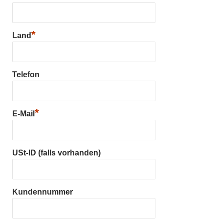
*
Land
Telefon
*
E-Mail
USt-ID (falls vorhanden)
Kundennummer