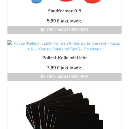
Sandformen 0-9
5,99
€
inkl. MwSt.
IN DEN WARENKORB
Polizei-Kelle mit Licht
7,99
€
inkl. MwSt.
IN DEN WARENKORB