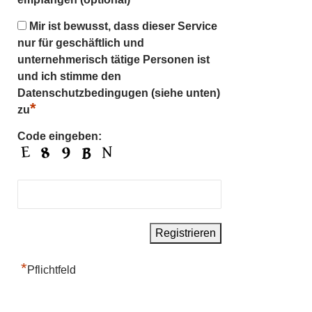
Mir ist bewusst, dass dieser Service
nur für geschäftlich und
unternehmerisch tätige Personen ist
und ich stimme den
Datenschutzbedingugen (siehe unten)
*
zu
Code eingeben:
*
Pflichtfeld