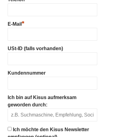
*
E-Mail
USt-ID (falls vorhanden)
Kundennummer
Ich bin auf Kisus aufmerksam
geworden durch:
Ich möchte den Kisus Newsletter
empfangen (optional)