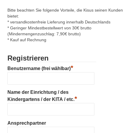
Bitte beachten Sie folgende Vorteile, die Kisus seinen Kunden
bietet:
* versandkostenfreie Lieferung innerhalb Deutschlands
* Geringer Mindestbestellwert von 30€ brutto
(Mindermengenzuschlag: 7,90€ brutto)
* Kauf auf Rechnung
Registrieren
*
Benutzername (frei wählbar)
Name der Einrichtung / des
*
Kindergartens / der KITA / etc.
Ansprechpartner