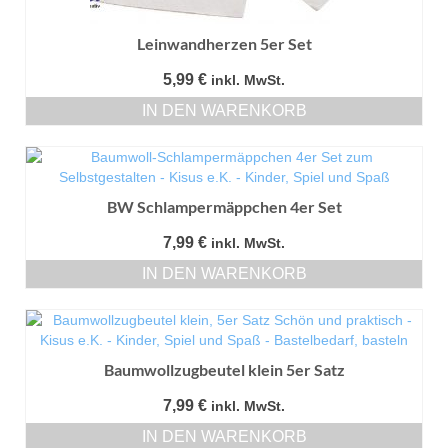
Leinwandherzen 5er Set
5,99
€
inkl. MwSt.
IN DEN WARENKORB
BW Schlampermäppchen 4er Set
7,99
€
inkl. MwSt.
IN DEN WARENKORB
Baumwollzugbeutel klein 5er Satz
7,99
€
inkl. MwSt.
IN DEN WARENKORB