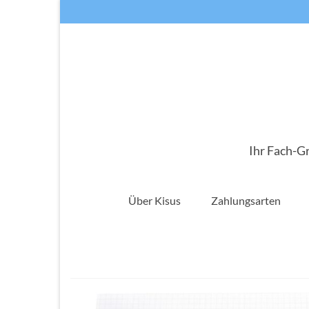
Ihr Fach-G
Über Kisus
Zahlungsarten