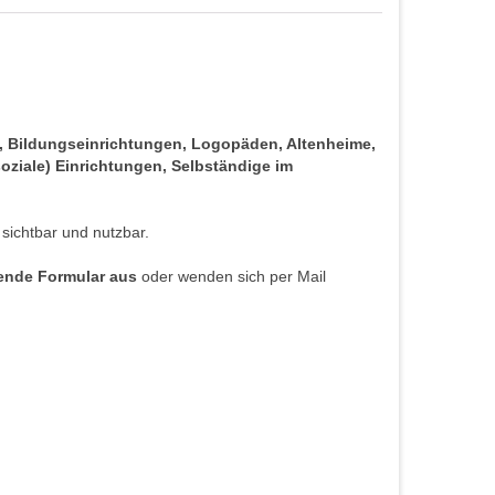
s, Bildungseinrichtungen, Logopäden, Altenheime,
oziale) Einrichtungen, Selbständige im
 sichtbar und nutzbar.
hende Formular aus
oder wenden sich per Mail