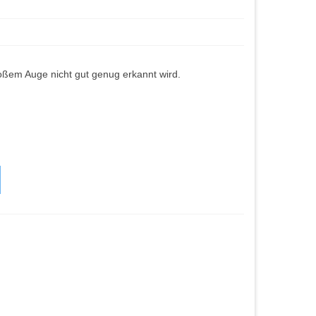
loßem Auge nicht gut genug erkannt wird.