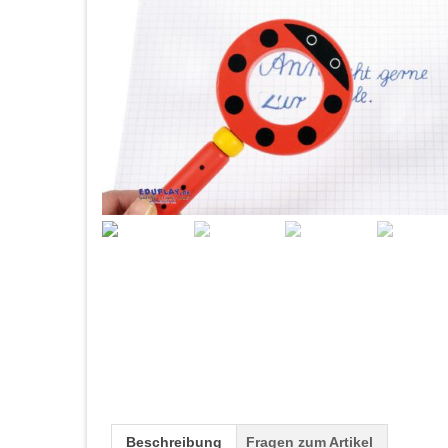
Beschreibung
Fragen zum Artikel