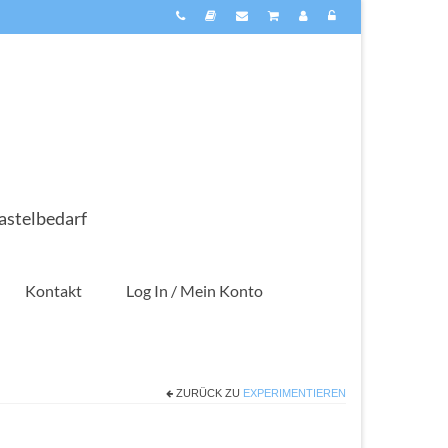
astelbedarf
Kontakt
Log In / Mein Konto
ZURÜCK ZU
EXPERIMENTIEREN