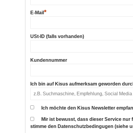
*
E-Mail
USt-ID (falls vorhanden)
Kundennummer
Ich bin auf Kisus aufmerksam geworden durc
Ich möchte den Kisus Newsletter empfan
Mir ist bewusst, dass dieser Service nur
stimme den Datenschutzbedingugen (siehe u