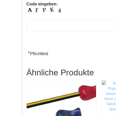
Code eingeben:
*
Pflichtfeld
Ähnliche Produkte