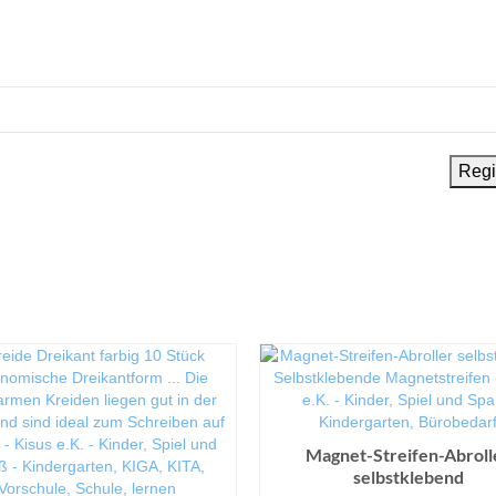
Magnet-Streifen-Abroll
selbstklebend