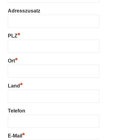
Adresszusatz
*
PLZ
*
Ort
*
Land
Telefon
*
E-Mail