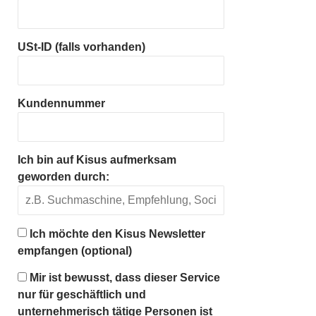
USt-ID (falls vorhanden)
Kundennummer
Ich bin auf Kisus aufmerksam
geworden durch:
Ich möchte den Kisus Newsletter
empfangen (optional)
Mir ist bewusst, dass dieser Service
nur für geschäftlich und
unternehmerisch tätige Personen ist