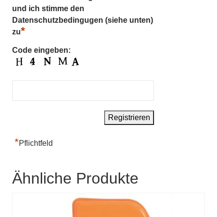
und ich stimme den
Datenschutzbedingugen (siehe unten)
*
zu
Code eingeben:
*
Pflichtfeld
Ähnliche Produkte