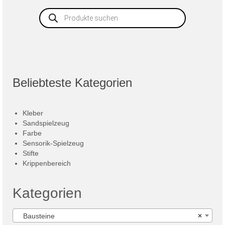
Products
search
Beliebteste Kategorien
Kleber
Sandspielzeug
Farbe
Sensorik-Spielzeug
Stifte
Krippenbereich
Kategorien
Bausteine
×