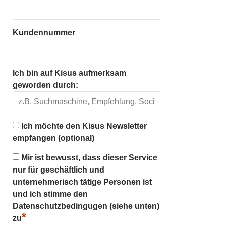
Kundennummer
Ich bin auf Kisus aufmerksam
geworden durch:
Ich möchte den Kisus Newsletter
empfangen (optional)
Mir ist bewusst, dass dieser Service
nur für geschäftlich und
unternehmerisch tätige Personen ist
und ich stimme den
Datenschutzbedingugen (siehe unten)
*
zu