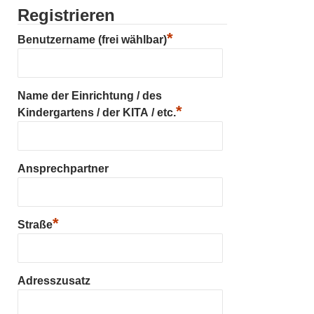
Registrieren
*
Benutzername (frei wählbar)
Name der Einrichtung / des
*
Kindergartens / der KITA / etc.
Ansprechpartner
*
Straße
Adresszusatz