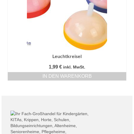
Leuchtkreisel
1,99
€
inkl. MwSt.
IN DEN WARENKORB