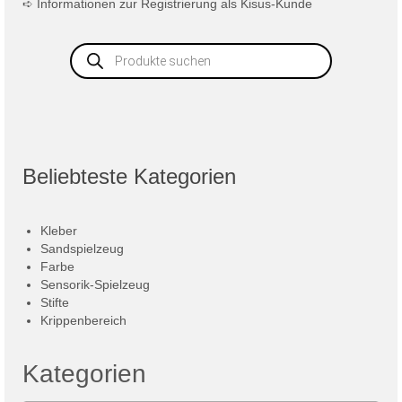
➪
Informationen zur Registrierung als Kisus-Kunde
Products
search
Beliebteste Kategorien
Kleber
Sandspielzeug
Farbe
Sensorik-Spielzeug
Stifte
Krippenbereich
Kategorien