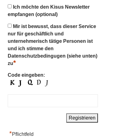
Ich möchte den Kisus Newsletter
empfangen (optional)
Mir ist bewusst, dass dieser Service
nur für geschäftlich und
unternehmerisch tätige Personen ist
und ich stimme den
Datenschutzbedingugen (siehe unten)
*
zu
Code eingeben:
*
Pflichtfeld