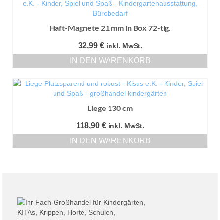
Haft-Magnete 21 mm in Box 72-tlg.
32,99
€
inkl. MwSt.
IN DEN WARENKORB
Liege 130 cm
118,90
€
inkl. MwSt.
IN DEN WARENKORB