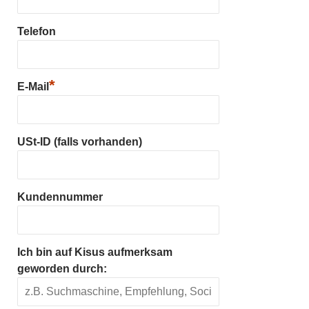
Telefon
*
E-Mail
USt-ID (falls vorhanden)
Kundennummer
Ich bin auf Kisus aufmerksam
geworden durch: