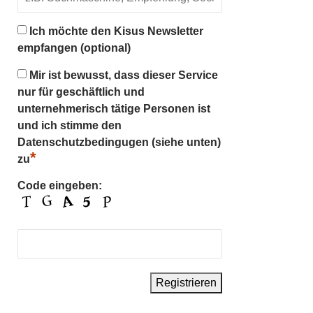
Ich möchte den Kisus Newsletter
empfangen (optional)
Mir ist bewusst, dass dieser Service
nur für geschäftlich und
unternehmerisch tätige Personen ist
und ich stimme den
Datenschutzbedingugen (siehe unten)
*
zu
Code eingeben: