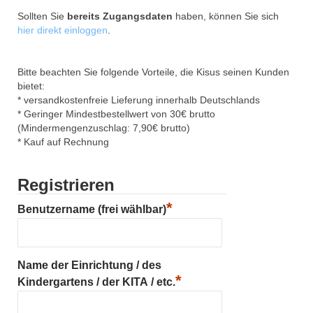
Sollten Sie
bereits Zugangsdaten
haben, können Sie sich
hier direkt einloggen
.
Bitte beachten Sie folgende Vorteile, die Kisus seinen Kunden
bietet:
* versandkostenfreie Lieferung innerhalb Deutschlands
* Geringer Mindestbestellwert von 30€ brutto
(Mindermengenzuschlag: 7,90€ brutto)
* Kauf auf Rechnung
Registrieren
*
Benutzername (frei wählbar)
Name der Einrichtung / des
*
Kindergartens / der KITA / etc.