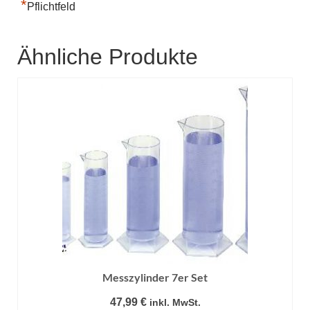
*
Pflichtfeld
Ähnliche Produkte
Messzylinder 7er Set
47,99
€
inkl. MwSt.