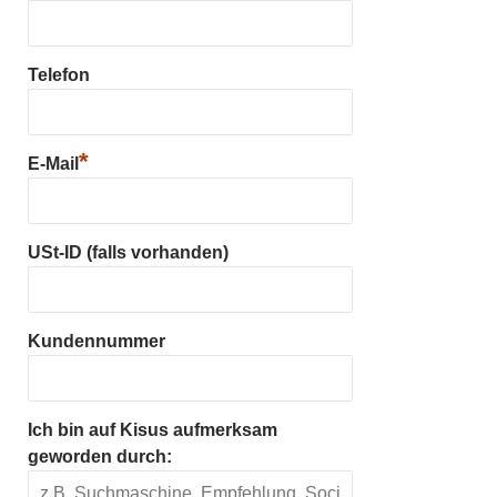
Telefon
*
E-Mail
USt-ID (falls vorhanden)
Kundennummer
Ich bin auf Kisus aufmerksam
geworden durch: