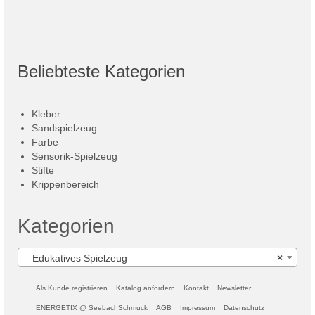
Beliebteste Kategorien
Kleber
Sandspielzeug
Farbe
Sensorik-Spielzeug
Stifte
Krippenbereich
Kategorien
Edukatives Spielzeug
×
Als Kunde registrieren
Katalog anfordern
Kontakt
Newsletter
ENERGETIX @ SeebachSchmuck
AGB
Impressum
Datenschutz