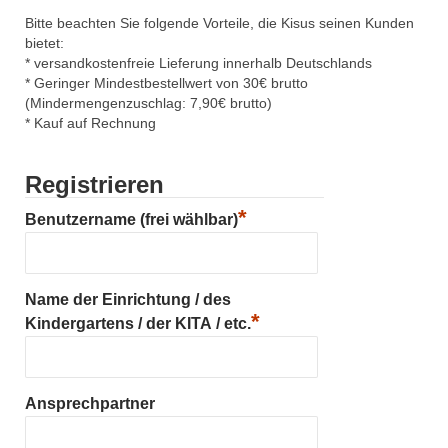
Bitte beachten Sie folgende Vorteile, die Kisus seinen Kunden
bietet:
* versandkostenfreie Lieferung innerhalb Deutschlands
* Geringer Mindestbestellwert von 30€ brutto
(Mindermengenzuschlag: 7,90€ brutto)
* Kauf auf Rechnung
Registrieren
*
Benutzername (frei wählbar)
Name der Einrichtung / des
*
Kindergartens / der KITA / etc.
Ansprechpartner