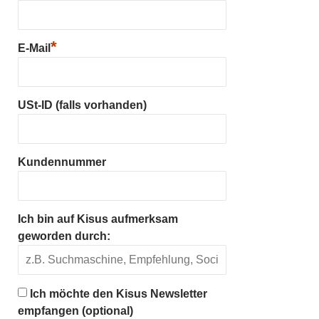
*
E-Mail
USt-ID (falls vorhanden)
Kundennummer
Ich bin auf Kisus aufmerksam
geworden durch:
Ich möchte den Kisus Newsletter
empfangen (optional)