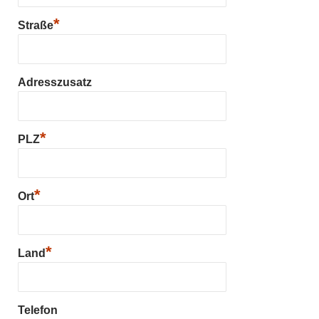
*
Straße
Adresszusatz
*
PLZ
*
Ort
*
Land
Telefon