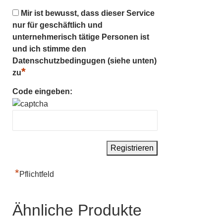
Mir ist bewusst, dass dieser Service
nur für geschäftlich und
unternehmerisch tätige Personen ist
und ich stimme den
Datenschutzbedingugen (siehe unten)
*
zu
Code eingeben:
*
Pflichtfeld
Ähnliche Produkte