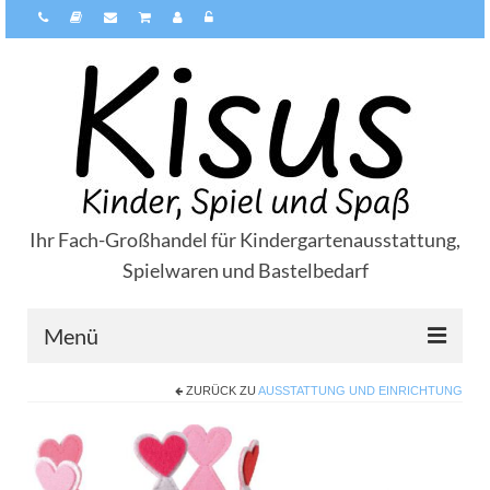
Ihr Fach-Großhandel für Kindergartenausstattung,
Spielwaren und Bastelbedarf
Menü
ZURÜCK ZU
AUSSTATTUNG UND EINRICHTUNG
Über Kisus
Zahlungsarten
Versandarten