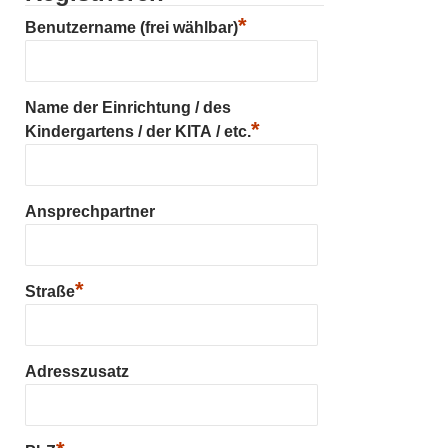
*
Benutzername (frei wählbar)
Name der Einrichtung / des
*
Kindergartens / der KITA / etc.
Ansprechpartner
*
Straße
Adresszusatz