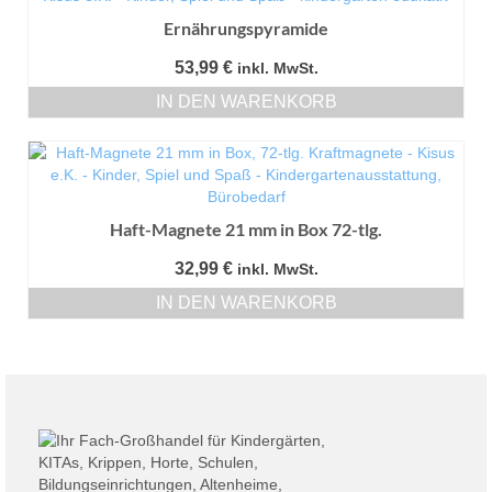
Ernährungspyramide
53,99
€
inkl. MwSt.
IN DEN WARENKORB
Haft-Magnete 21 mm in Box 72-tlg.
32,99
€
inkl. MwSt.
IN DEN WARENKORB