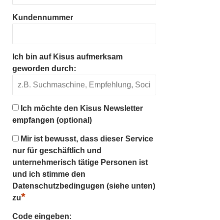
Kundennummer
Ich bin auf Kisus aufmerksam
geworden durch:
Ich möchte den Kisus Newsletter
empfangen (optional)
Mir ist bewusst, dass dieser Service
nur für geschäftlich und
unternehmerisch tätige Personen ist
und ich stimme den
Datenschutzbedingugen (siehe unten)
*
zu
Code eingeben: