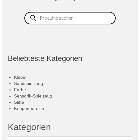
Products
search
Beliebteste Kategorien
Kleber
Sandspielzeug
Farbe
Sensorik-Spielzeug
Stifte
Krippenbereich
Kategorien