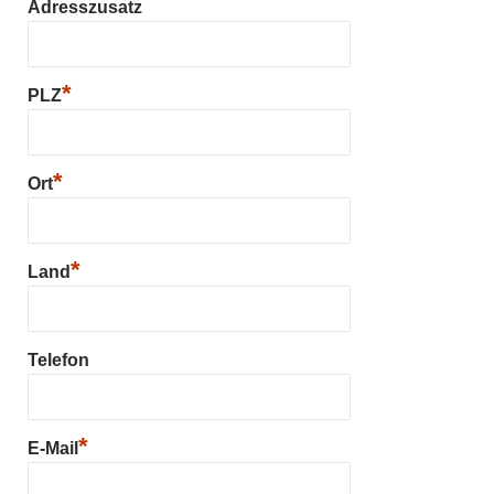
Adresszusatz
*
PLZ
*
Ort
*
Land
Telefon
*
E-Mail