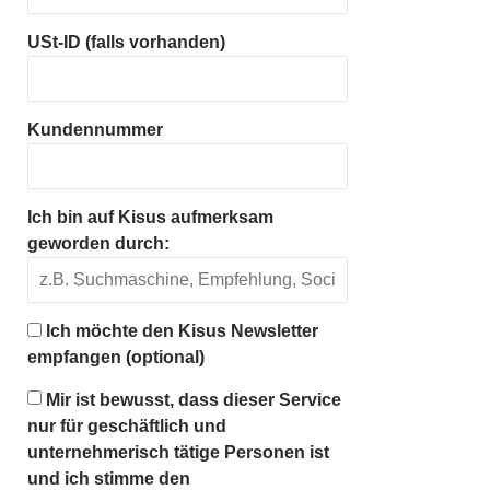
USt-ID (falls vorhanden)
Kundennummer
Ich bin auf Kisus aufmerksam
geworden durch:
Ich möchte den Kisus Newsletter
empfangen (optional)
Mir ist bewusst, dass dieser Service
nur für geschäftlich und
unternehmerisch tätige Personen ist
und ich stimme den