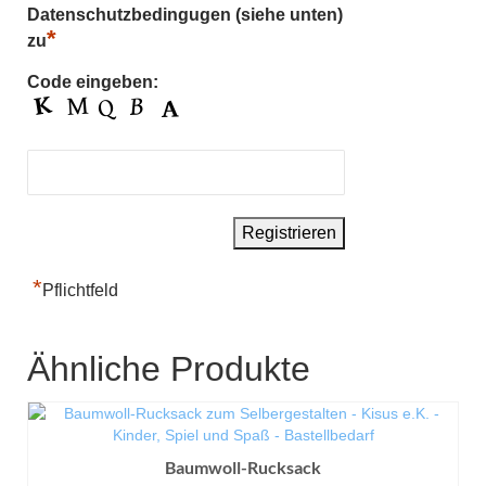
Datenschutzbedingugen (siehe unten)
*
zu
Code eingeben:
*
Pflichtfeld
Ähnliche Produkte
Baumwoll-Rucksack