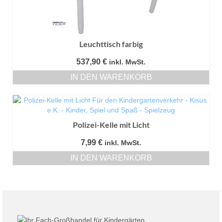
Leuchttisch farbig
537,90
€
inkl. MwSt.
IN DEN WARENKORB
Polizei-Kelle mit Licht
7,99
€
inkl. MwSt.
IN DEN WARENKORB