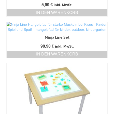
5,99
€
inkl. MwSt.
IN DEN WARENKORB
Ninja Line Set
98,90
€
inkl. MwSt.
IN DEN WARENKORB