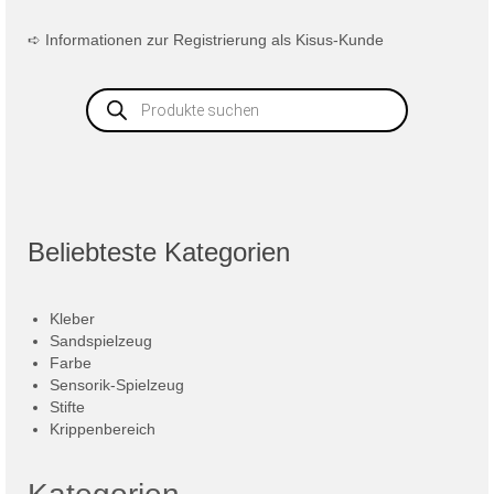
➪
Informationen zur Registrierung als Kisus-Kunde
Products
search
Beliebteste Kategorien
Kleber
Sandspielzeug
Farbe
Sensorik-Spielzeug
Stifte
Krippenbereich