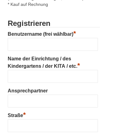
* Kauf auf Rechnung
Registrieren
*
Benutzername (frei wählbar)
Name der Einrichtung / des
*
Kindergartens / der KITA / etc.
Ansprechpartner
*
Straße