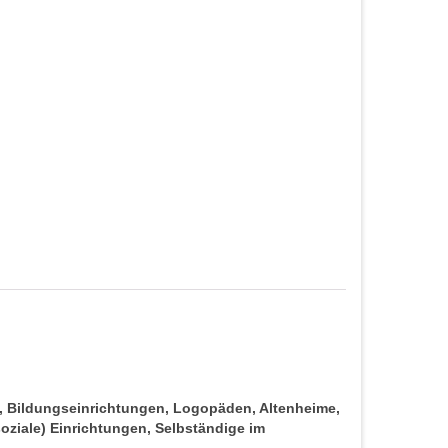
s, Bildungseinrichtungen, Logopäden, Altenheime,
oziale) Einrichtungen, Selbständige im