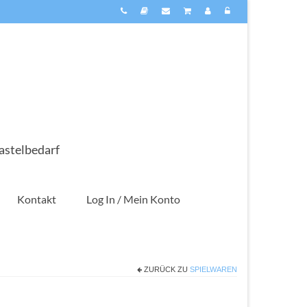
astelbedarf
Kontakt
Log In / Mein Konto
ZURÜCK ZU
SPIELWAREN