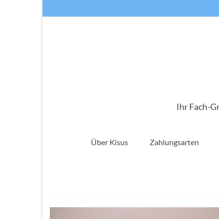
Ihr Fach-G
Über Kisus
Zahlungsarten