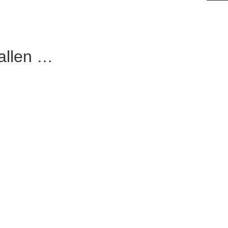
allen …