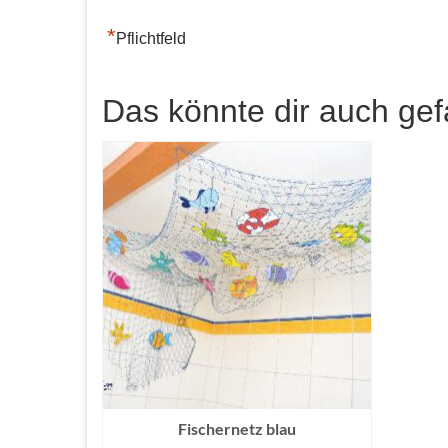
*
Pflichtfeld
Das könnte dir auch gef
Fischernetz blau