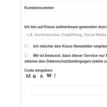
Kundennummer
Ich bin auf Kisus aufmerksam geworden durc
Ich möchte den Kisus Newsletter empfan
Mir ist bewusst, dass dieser Service nur
stimme den Datenschutzbedingugen (siehe u
Code eingeben: