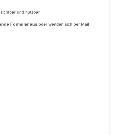
 sichtbar und nutzbar.
hende Formular aus
oder wenden sich per Mail