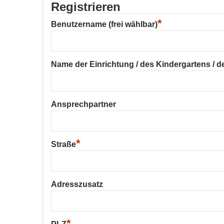
Registrieren
*
Benutzername (frei wählbar)
Name der Einrichtung / des Kindergartens / der
Ansprechpartner
*
Straße
Adresszusatz
*