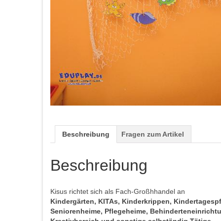
Beschreibung
Fragen zum Artikel
Beschreibung
Kisus richtet sich als Fach-Großhhandel an
Kindergärten, KITAs, Kinderkrippen, Kindertages
Seniorenheime, Pflegeheime, Behinderteneinrichtun