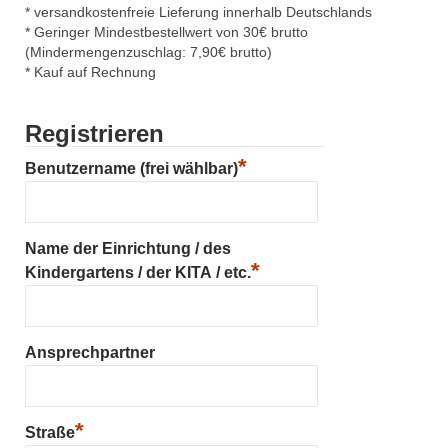
* versandkostenfreie Lieferung innerhalb Deutschlands
* Geringer Mindestbestellwert von 30€ brutto
(Mindermengenzuschlag: 7,90€ brutto)
* Kauf auf Rechnung
Registrieren
*
Benutzername (frei wählbar)
Name der Einrichtung / des
*
Kindergartens / der KITA / etc.
Ansprechpartner
*
Straße