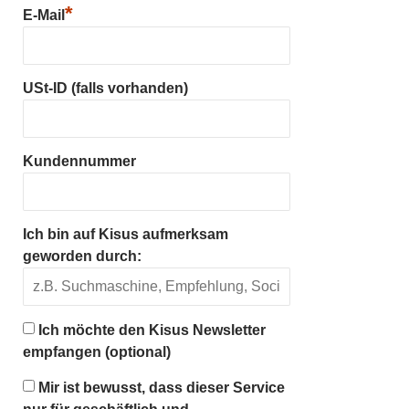
*
E-Mail
USt-ID (falls vorhanden)
Kundennummer
Ich bin auf Kisus aufmerksam
geworden durch:
Ich möchte den Kisus Newsletter
empfangen (optional)
Mir ist bewusst, dass dieser Service