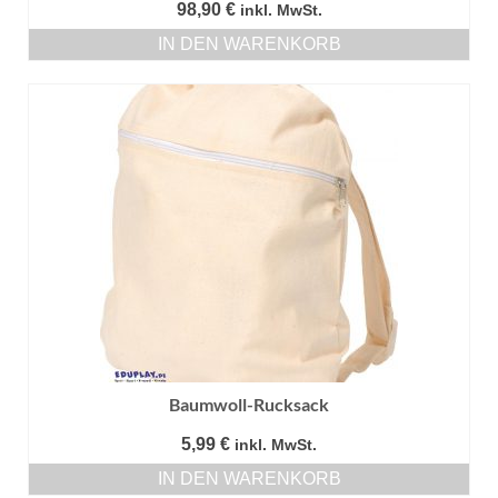
98,90
€
inkl. MwSt.
IN DEN WARENKORB
Baumwoll-Rucksack
5,99
€
inkl. MwSt.
IN DEN WARENKORB