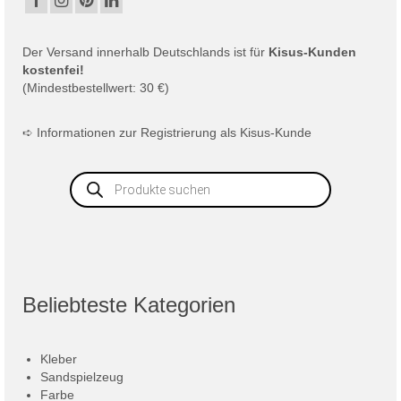
Der
Versand
innerhalb Deutschlands ist für
Kisus-Kunden
kostenfei!
(Mindestbestellwert: 30 €)
➪
Informationen zur Registrierung als Kisus-Kunde
Products
search
Beliebteste Kategorien
Kleber
Sandspielzeug
Farbe