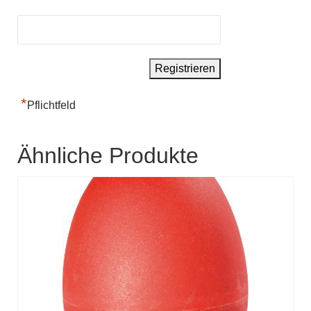
*
Pflichtfeld
Ähnliche Produkte