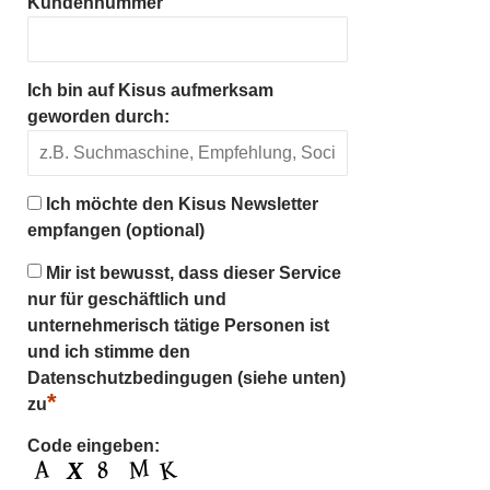
Kundennummer
Ich bin auf Kisus aufmerksam
geworden durch:
Ich möchte den Kisus Newsletter
empfangen (optional)
Mir ist bewusst, dass dieser Service
nur für geschäftlich und
unternehmerisch tätige Personen ist
und ich stimme den
Datenschutzbedingugen (siehe unten)
*
zu
Code eingeben: