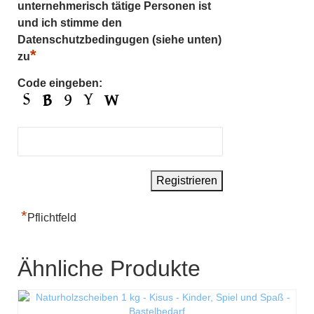
unternehmerisch tätige Personen ist
und ich stimme den
Datenschutzbedingugen (siehe unten)
*
zu
Code eingeben:
*
Pflichtfeld
Ähnliche Produkte