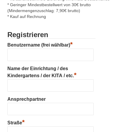
* Geringer Mindestbestellwert von 30€ brutto
(Mindermengenzuschlag: 7,90€ brutto)
* Kauf auf Rechnung
Registrieren
*
Benutzername (frei wählbar)
Name der Einrichtung / des
*
Kindergartens / der KITA / etc.
Ansprechpartner
*
Straße