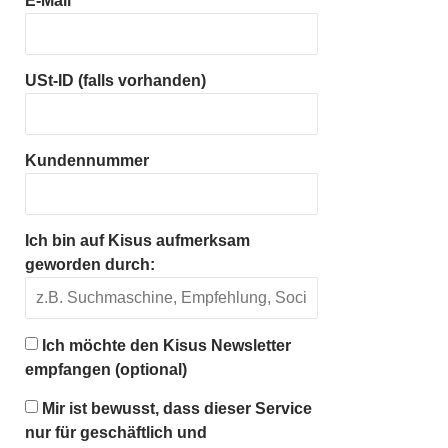
E-Mail
USt-ID (falls vorhanden)
Kundennummer
Ich bin auf Kisus aufmerksam
geworden durch:
Ich möchte den Kisus Newsletter
empfangen (optional)
Mir ist bewusst, dass dieser Service
nur für geschäftlich und