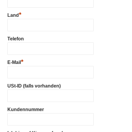
*
Land
Telefon
*
E-Mail
USt-ID (falls vorhanden)
Kundennummer