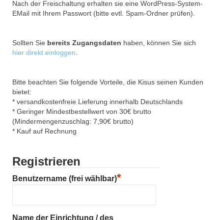
Nach der Freischaltung erhalten sie eine WordPress-System-
EMail mit Ihrem Passwort (bitte evtl. Spam-Ordner prüfen).
Sollten Sie
bereits Zugangsdaten
haben, können Sie sich
hier direkt einloggen
.
Bitte beachten Sie folgende Vorteile, die Kisus seinen Kunden
bietet:
* versandkostenfreie Lieferung innerhalb Deutschlands
* Geringer Mindestbestellwert von 30€ brutto
(Mindermengenzuschlag: 7,90€ brutto)
* Kauf auf Rechnung
Registrieren
*
Benutzername (frei wählbar)
Name der Einrichtung / des