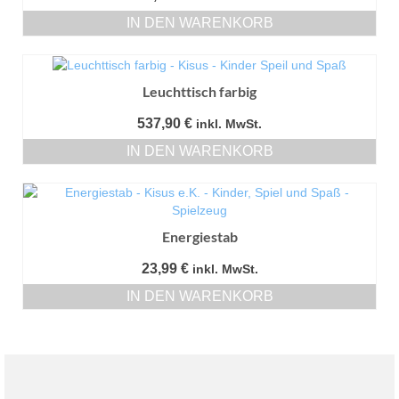
IN DEN WARENKORB
Leuchttisch farbig
537,90
€
inkl. MwSt.
IN DEN WARENKORB
Energiestab
23,99
€
inkl. MwSt.
IN DEN WARENKORB