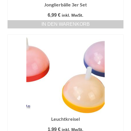
Jonglierbälle 3er Set
6,99
€
inkl. MwSt.
IN DEN WARENKORB
Leuchtkreisel
1,99
€
inkl. MwSt.