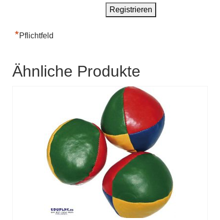
*
Pflichtfeld
Ähnliche Produkte