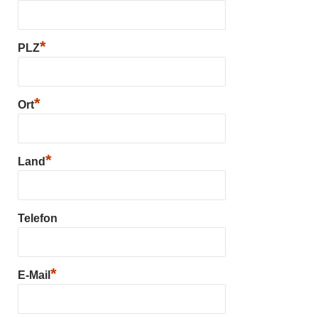
*
PLZ
*
Ort
*
Land
Telefon
*
E-Mail