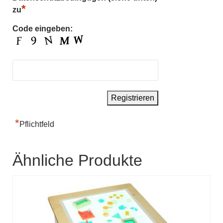
*
zu
Code eingeben:
*
Pflichtfeld
Ähnliche Produkte