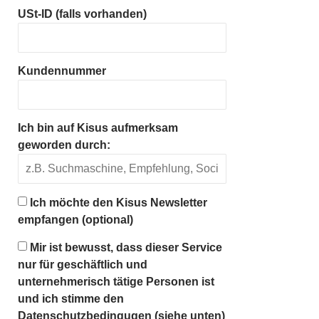
USt-ID (falls vorhanden)
Kundennummer
Ich bin auf Kisus aufmerksam
geworden durch:
Ich möchte den Kisus Newsletter
empfangen (optional)
Mir ist bewusst, dass dieser Service
nur für geschäftlich und
unternehmerisch tätige Personen ist
und ich stimme den
Datenschutzbedingugen (siehe unten)