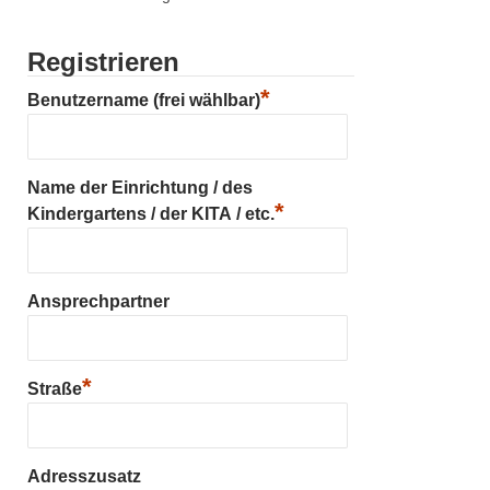
Registrieren
*
Benutzername (frei wählbar)
Name der Einrichtung / des
*
Kindergartens / der KITA / etc.
Ansprechpartner
*
Straße
Adresszusatz