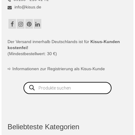
info@kisus.de
Der
Versand
innerhalb Deutschlands ist für
Kisus-Kunden
kostenfei!
(Mindestbestellwert: 30 €)
➪
Informationen zur Registrierung als Kisus-Kunde
Products
search
Beliebteste Kategorien