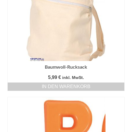
Baumwoll-Rucksack
5,99
€
inkl. MwSt.
IN DEN WARENKORB