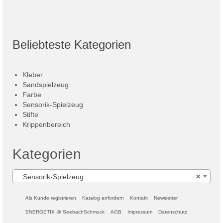
Beliebteste Kategorien
Kleber
Sandspielzeug
Farbe
Sensorik-Spielzeug
Stifte
Krippenbereich
Kategorien
Sensorik-Spielzeug
×
Als Kunde registrieren
Katalog anfordern
Kontakt
Newsletter
ENERGETIX @ SeebachSchmuck
AGB
Impressum
Datenschutz