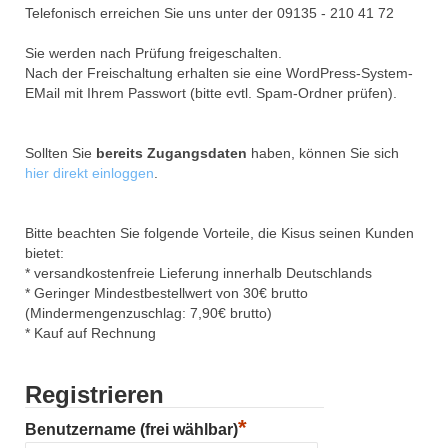
Telefonisch erreichen Sie uns unter der 09135 - 210 41 72
Sie werden nach Prüfung freigeschalten.
Nach der Freischaltung erhalten sie eine WordPress-System-
EMail mit Ihrem Passwort (bitte evtl. Spam-Ordner prüfen).
Sollten Sie
bereits Zugangsdaten
haben, können Sie sich
hier direkt einloggen
.
Bitte beachten Sie folgende Vorteile, die Kisus seinen Kunden
bietet:
* versandkostenfreie Lieferung innerhalb Deutschlands
* Geringer Mindestbestellwert von 30€ brutto
(Mindermengenzuschlag: 7,90€ brutto)
* Kauf auf Rechnung
Registrieren
*
Benutzername (frei wählbar)