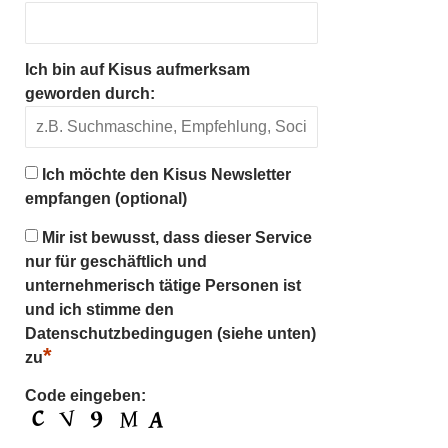
Ich bin auf Kisus aufmerksam
geworden durch:
Ich möchte den Kisus Newsletter
empfangen (optional)
Mir ist bewusst, dass dieser Service
nur für geschäftlich und
unternehmerisch tätige Personen ist
und ich stimme den
Datenschutzbedingugen (siehe unten)
*
zu
Code eingeben: