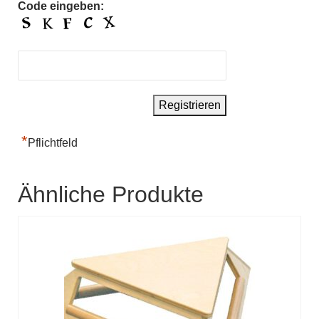
Code eingeben:
*
Pflichtfeld
Ähnliche Produkte