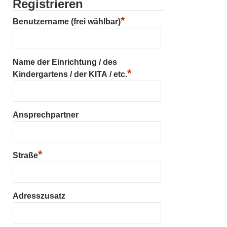
Registrieren
*
Benutzername (frei wählbar)
Name der Einrichtung / des
*
Kindergartens / der KITA / etc.
Ansprechpartner
*
Straße
Adresszusatz