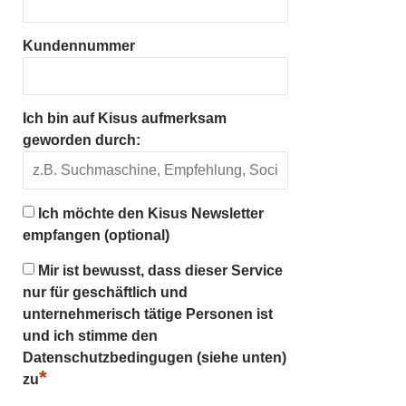
Kundennummer
Ich bin auf Kisus aufmerksam
geworden durch:
Ich möchte den Kisus Newsletter
empfangen (optional)
Mir ist bewusst, dass dieser Service
nur für geschäftlich und
unternehmerisch tätige Personen ist
und ich stimme den
Datenschutzbedingugen (siehe unten)
*
zu