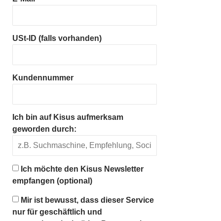
USt-ID (falls vorhanden)
Kundennummer
Ich bin auf Kisus aufmerksam
geworden durch:
Ich möchte den Kisus Newsletter
empfangen (optional)
Mir ist bewusst, dass dieser Service
nur für geschäftlich und