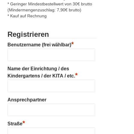
* Geringer Mindestbestellwert von 30€ brutto
(Mindermengenzuschlag: 7,90€ brutto)
* Kauf auf Rechnung
Registrieren
*
Benutzername (frei wählbar)
Name der Einrichtung / des
*
Kindergartens / der KITA / etc.
Ansprechpartner
*
Straße