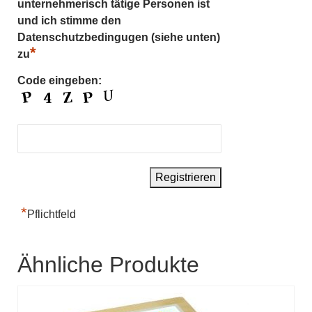
unternehmerisch tätige Personen ist
und ich stimme den
Datenschutzbedingugen (siehe unten)
*
zu
Code eingeben:
*
Pflichtfeld
Ähnliche Produkte