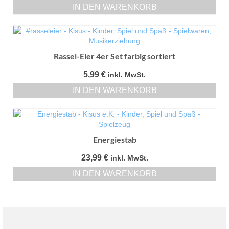
IN DEN WARENKORB
Rassel-Eier 4er Set farbig sortiert
5,99
€
inkl. MwSt.
IN DEN WARENKORB
Energiestab
23,99
€
inkl. MwSt.
IN DEN WARENKORB