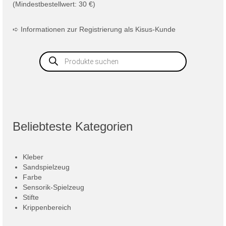
(Mindestbestellwert: 30 €)
➪
Informationen zur Registrierung als Kisus-Kunde
Products
search
Beliebteste Kategorien
Kleber
Sandspielzeug
Farbe
Sensorik-Spielzeug
Stifte
Krippenbereich