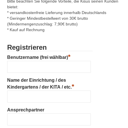
Bitte beachten Sie folgende Vorteile, die Kisus seinen Kunden
bietet:
* versandkostenfreie Lieferung innerhalb Deutschlands
* Geringer Mindestbestellwert von 30€ brutto
(Mindermengenzuschlag: 7,90€ brutto)
* Kauf auf Rechnung
Registrieren
*
Benutzername (frei wählbar)
Name der Einrichtung / des
*
Kindergartens / der KITA / etc.
Ansprechpartner