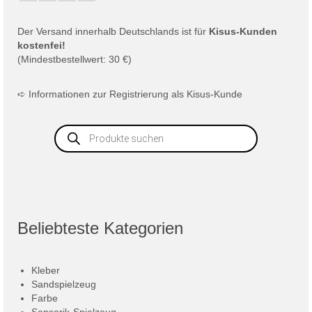
Der
Versand
innerhalb Deutschlands ist für
Kisus-Kunden
kostenfei!
(Mindestbestellwert: 30 €)
➪
Informationen zur Registrierung als Kisus-Kunde
Products
search
Beliebteste Kategorien
Kleber
Sandspielzeug
Farbe