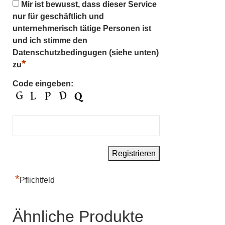
Mir ist bewusst, dass dieser Service
nur für geschäftlich und
unternehmerisch tätige Personen ist
und ich stimme den
Datenschutzbedingugen (siehe unten)
*
zu
Code eingeben:
*
Pflichtfeld
Ähnliche Produkte