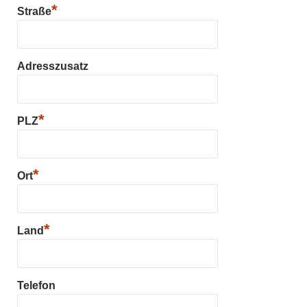
*
Straße
Adresszusatz
*
PLZ
*
Ort
*
Land
Telefon