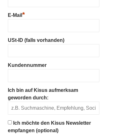
*
E-Mail
USt-ID (falls vorhanden)
Kundennummer
Ich bin auf Kisus aufmerksam
geworden durch:
Ich möchte den Kisus Newsletter
empfangen (optional)