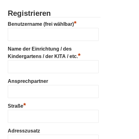
Registrieren
*
Benutzername (frei wählbar)
Name der Einrichtung / des
*
Kindergartens / der KITA / etc.
Ansprechpartner
*
Straße
Adresszusatz