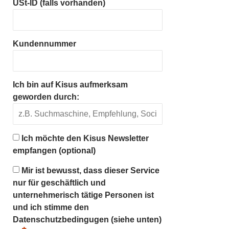
USt-ID (falls vorhanden)
Kundennummer
Ich bin auf Kisus aufmerksam
geworden durch:
Ich möchte den Kisus Newsletter
empfangen (optional)
Mir ist bewusst, dass dieser Service
nur für geschäftlich und
unternehmerisch tätige Personen ist
und ich stimme den
Datenschutzbedingugen (siehe unten)