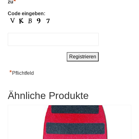
*
zu
Code eingeben:
*
Pflichtfeld
Ähnliche Produkte