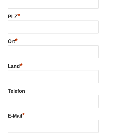
*
PLZ
*
Ort
*
Land
Telefon
*
E-Mail