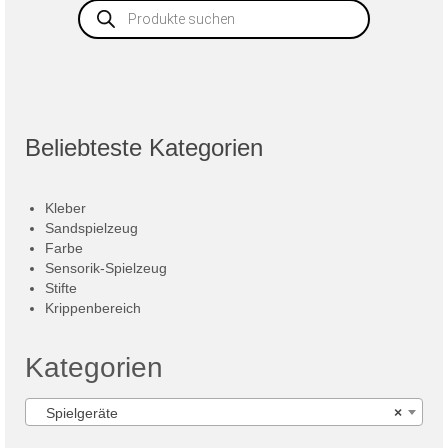
Products
search
Beliebteste Kategorien
Kleber
Sandspielzeug
Farbe
Sensorik-Spielzeug
Stifte
Krippenbereich
Kategorien
Spielgeräte
×