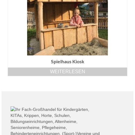
Spielhaus Kiosk
WEITERLESEN