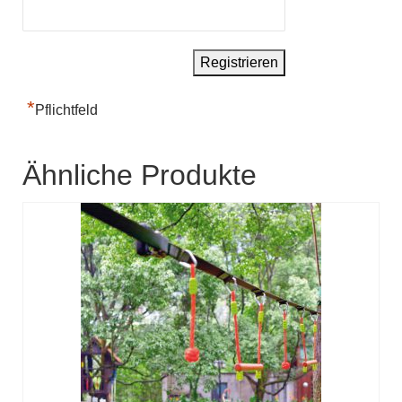
*
Pflichtfeld
Ähnliche Produkte