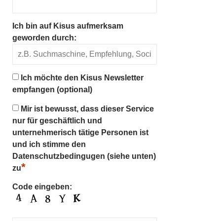
Ich bin auf Kisus aufmerksam
geworden durch:
Ich möchte den Kisus Newsletter
empfangen (optional)
Mir ist bewusst, dass dieser Service
nur für geschäftlich und
unternehmerisch tätige Personen ist
und ich stimme den
Datenschutzbedingugen (siehe unten)
*
zu
Code eingeben: