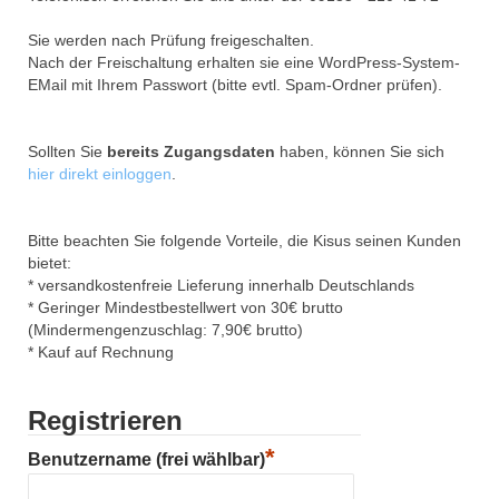
Sie werden nach Prüfung freigeschalten.
Nach der Freischaltung erhalten sie eine WordPress-System-
EMail mit Ihrem Passwort (bitte evtl. Spam-Ordner prüfen).
Sollten Sie
bereits Zugangsdaten
haben, können Sie sich
hier direkt einloggen
.
Bitte beachten Sie folgende Vorteile, die Kisus seinen Kunden
bietet:
* versandkostenfreie Lieferung innerhalb Deutschlands
* Geringer Mindestbestellwert von 30€ brutto
(Mindermengenzuschlag: 7,90€ brutto)
* Kauf auf Rechnung
Registrieren
*
Benutzername (frei wählbar)