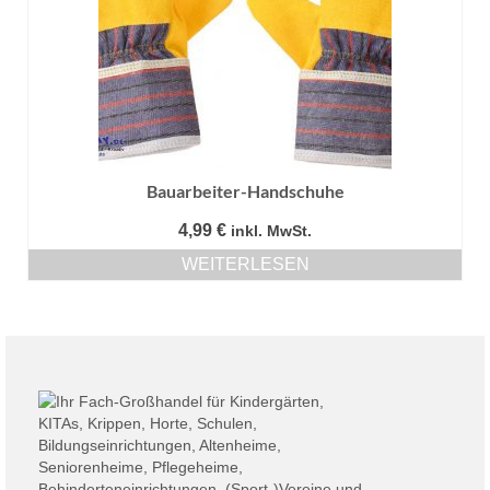
Bauarbeiter-Handschuhe
4,99
€
inkl. MwSt.
WEITERLESEN