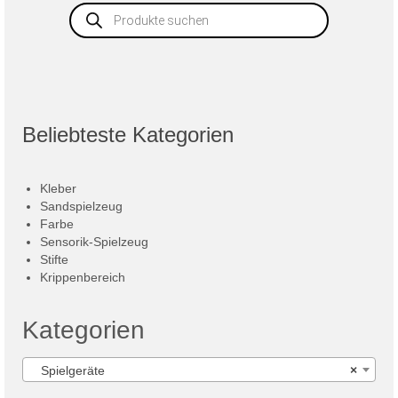
Products
search
Beliebteste Kategorien
Kleber
Sandspielzeug
Farbe
Sensorik-Spielzeug
Stifte
Krippenbereich
Kategorien
Spielgeräte
×