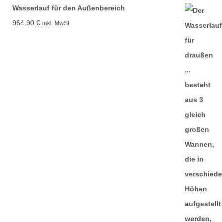
Wasserlauf für den Außenbereich
964,90
€
inkl. MwSt.