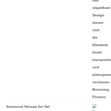
Seasound Seesaw 2er Set