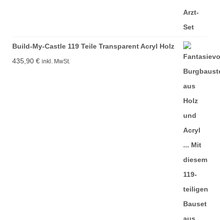
Build-My-Castle 119 Teile Transparent Acryl Holz
435,90
€
inkl. MwSt.