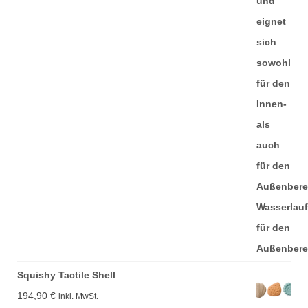
Squishy Tactile Shell
194,90
€
inkl. MwSt.