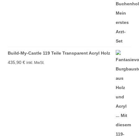
Build-My-Castle 119 Teile Transparent Acryl Holz
435,90
€
inkl. MwSt.