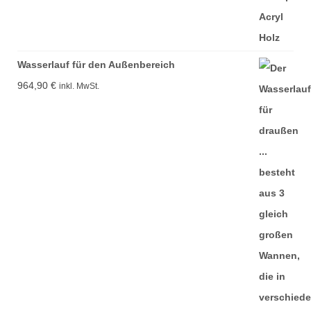
Wasserlauf für den Außenbereich
964,90
€
inkl. MwSt.