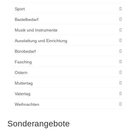
Sport
Bastelbedarf
Musik und Instrumente
Ausstattung und Einrichtung
Bürobedarf
Fasching
Ostern
Muttertag
Vatertag
Weihnachten
Sonderangebote