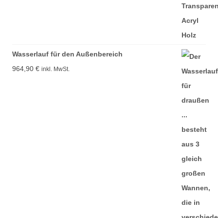
Wasserlauf für den Außenbereich
964,90
€
inkl. MwSt.