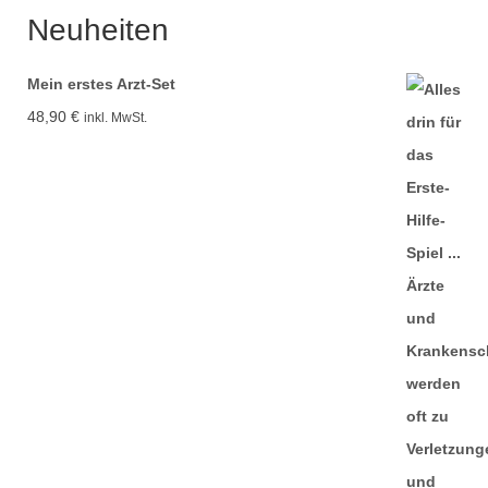
Neuheiten
Mein erstes Arzt-Set
48,90
€
inkl. MwSt.