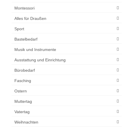
Montessori
Alles für Draußen
Sport
Bastelbedarf
Musik und Instrumente
Ausstattung und Einrichtung
Bürobedarf
Fasching
Ostern
Muttertag
Vatertag
Weihnachten