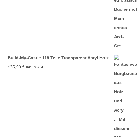
Build-My-Castle 119 Teile Transparent Acryl Holz
435,90
€
inkl. MwSt.