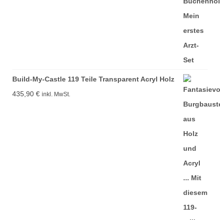
Build-My-Castle 119 Teile Transparent Acryl Holz
435,90
€
inkl. MwSt.