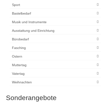
Sport
Bastelbedarf
Musik und Instrumente
Ausstattung und Einrichtung
Bürobedarf
Fasching
Ostern
Muttertag
Vatertag
Weihnachten
Sonderangebote