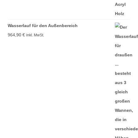
Wasserlauf für den Außenbereich
964,90
€
inkl. MwSt.