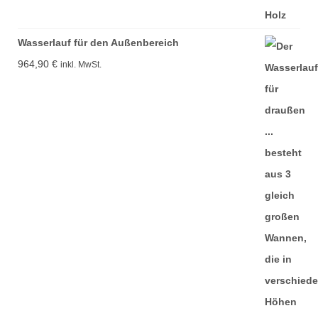
Wasserlauf für den Außenbereich
964,90
€
inkl. MwSt.