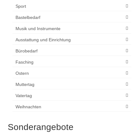
Sport
Bastelbedarf
Musik und Instrumente
Ausstattung und Einrichtung
Bürobedarf
Fasching
Ostern
Muttertag
Vatertag
Weihnachten
Sonderangebote