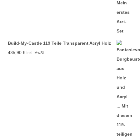
Build-My-Castle 119 Teile Transparent Acryl Holz
435,90
€
inkl. MwSt.