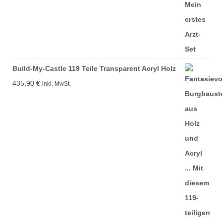
Build-My-Castle 119 Teile Transparent Acryl Holz
435,90
€
inkl. MwSt.