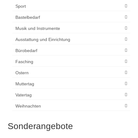
Sport
Bastelbedarf
Musik und Instrumente
Ausstattung und Einrichtung
Bürobedarf
Fasching
Ostern
Muttertag
Vatertag
Weihnachten
Sonderangebote